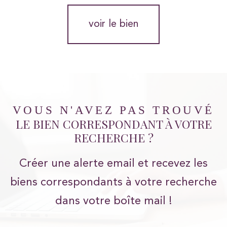
voir le bien
VOUS N'AVEZ PAS TROUVÉ
LE BIEN CORRESPONDANT À VOTRE
RECHERCHE ?
Créer une alerte email et recevez les
biens correspondants à votre recherche
dans votre boîte mail !