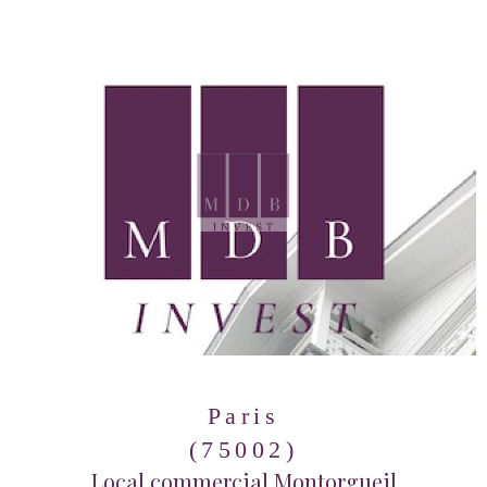
Paris
(75002)
Local commercial Montorgueil