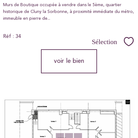
Murs de Boutique occupée à vendre dans le 5ème, quartier
historique de Cluny la Sorbonne, à proximité immédiate du métro,
immeuble en pierre de...
Réf : 34
Sélection
Sél
voir le bien