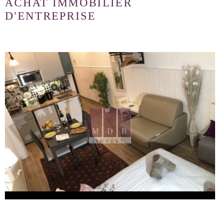
ACHAT IMMOBILIER
D'ENTREPRISE