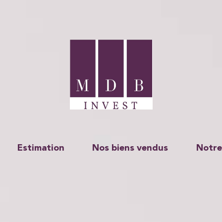
Estimation
Nos biens vendus
Notre