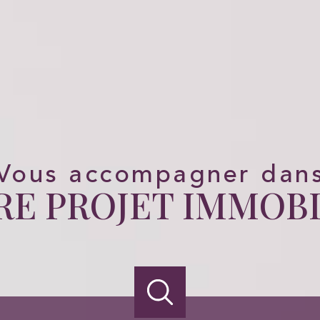
Vous accompagner dan
RE PROJET IMMOBI