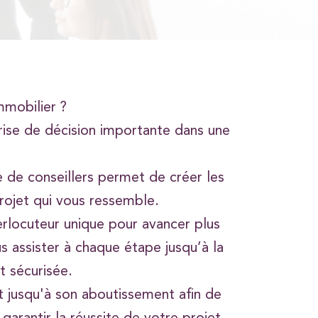
mmobilier ?
prise de décision importante dans une
 de conseillers permet de créer les
rojet qui vous ressemble.
erlocuteur unique pour avancer plus
us assister à chaque étape jusqu’à la
t sécurisée.
jusqu'à son aboutissement afin de