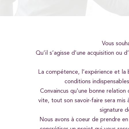
Vous souha
Qu’il s’agisse d’une acquisition ou 
La compétence, l’expérience et la 
conditions indispensables
Convaincus qu'une bonne relation c
vite, tout son savoir-faire sera mis
signature d
Nous avons à coeur de prendre en