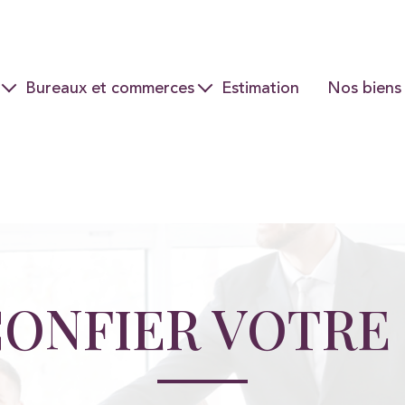
Bureaux et commerces
Estimation
Nos biens
Ventes
Locations
ONFIER VOTRE