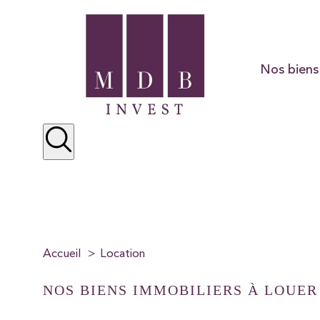
Nos biens
Résidentiel
Préstige
Locations
Accueil
Location
NOS BIENS IMMOBILIERS À LOUER