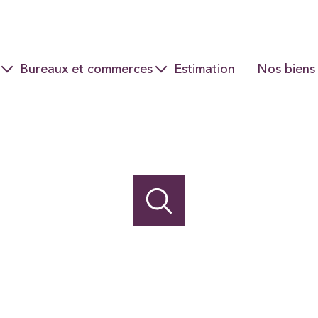
Bureaux et commerces
Estimation
Nos biens
Ventes
Locations