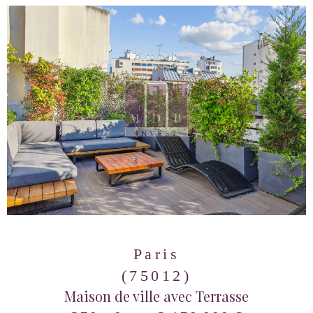
Paris
(75012)
Maison de ville avec Terrasse