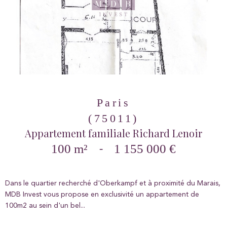
Paris
(75011)
Appartement familiale Richard Lenoir
100 m²
-
1 155 000 €
Dans le quartier recherché d'Oberkampf et à proximité du Marais,
MDB Invest vous propose en exclusivité un appartement de
100m2 au sein d'un bel...