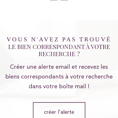
VOUS N'AVEZ PAS TROUVÉ
LE BIEN CORRESPONDANT À VOTRE
RECHERCHE ?
Créer une alerte email et recevez les
biens correspondants à votre recherche
dans votre boîte mail !
créer l'alerte