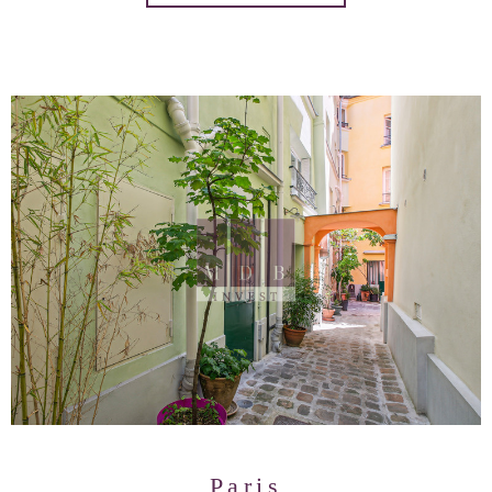
Paris