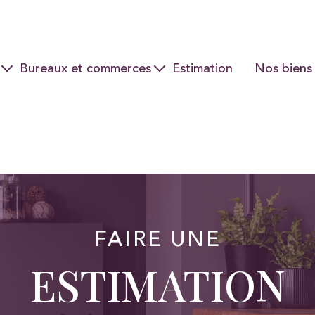
Bureaux et commerces
Estimation
Nos biens
Ventes
Locations
FAIRE UNE
ESTIMATION