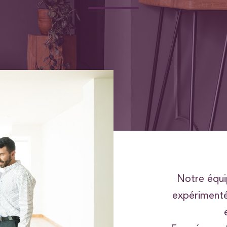
Notre équi
expérimenté