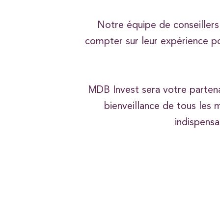
Notre équipe de conseillers
compter sur leur expérience po
MDB Invest sera votre partenai
bienveillance de tous les
indispensa