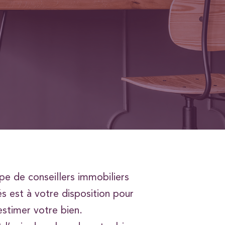
pe de conseillers immobiliers
s est à votre disposition pour
estimer votre bien.