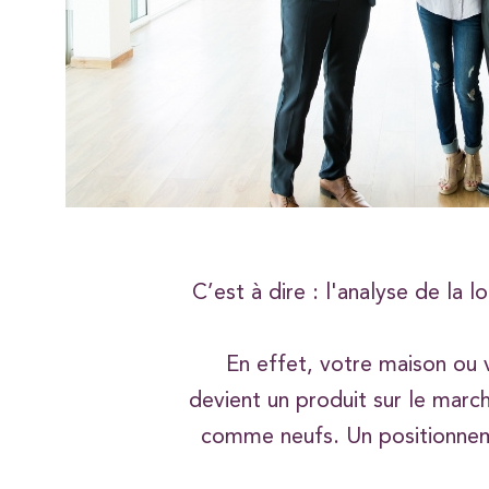
C’est à dire : l'analyse de la 
En effet, votre maison ou
devient un produit sur le march
comme neufs. Un positionnement