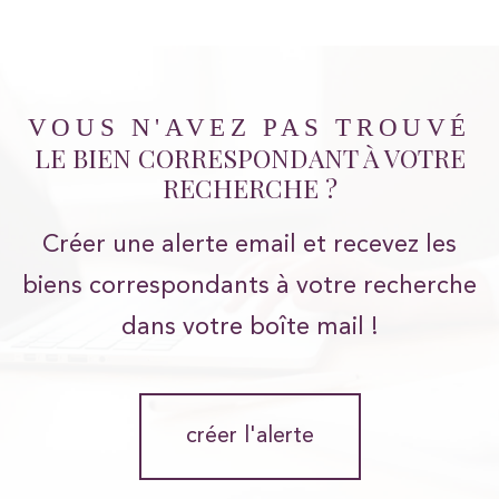
VOUS N'AVEZ PAS TROUVÉ
LE BIEN CORRESPONDANT À VOTRE
RECHERCHE ?
Créer une alerte email et recevez les
biens correspondants à votre recherche
dans votre boîte mail !
créer l'alerte