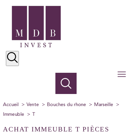
Accueil
Vente
Bouches du rhone
Marseille
Immeuble
T
ACHAT IMMEUBLE T PIÈCES