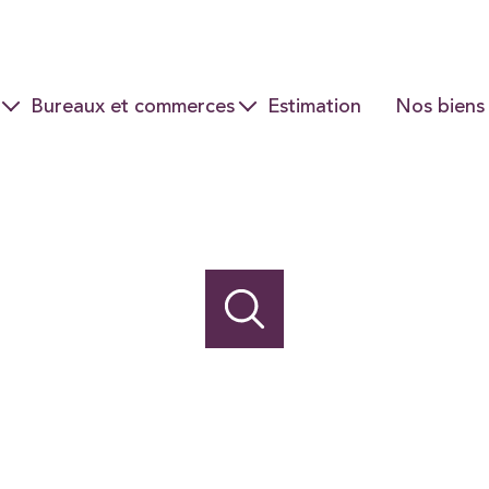
Bureaux et commerces
Estimation
Nos biens
Ventes
Locations