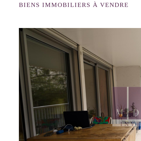
BIENS IMMOBILIERS À VENDRE