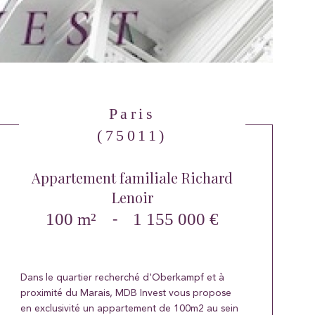
Paris
(75011)
Appartement familiale Richard
Lenoir
100 m²
-
1 155 000 €
Dans le quartier recherché d'Oberkampf et à
proximité du Marais, MDB Invest vous propose
en exclusivité un appartement de 100m2 au sein