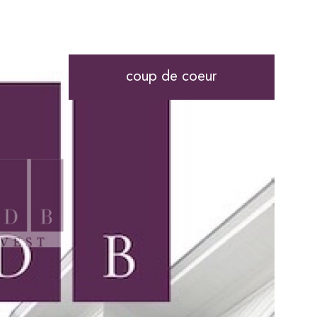
coup de coeur