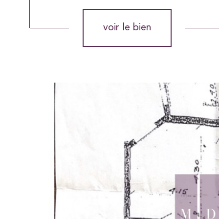
voir le bien