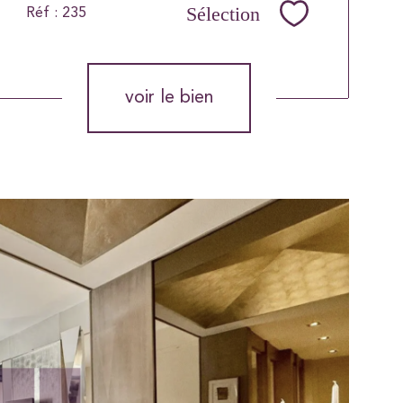
Sélection
Réf : 235
Sélectionner
voir le bien