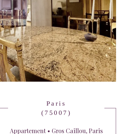
Paris
(75007)
Appartement • Gros Caillou, Paris