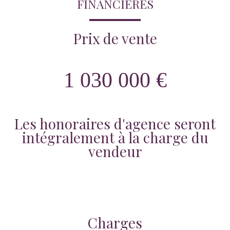
FINANCIÈRES
Prix de vente
1 030 000 €
Les honoraires d'agence seront
intégralement à la charge du
vendeur
Charges