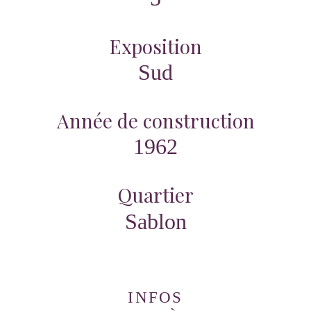
Exposition
Sud
Année de construction
1962
Quartier
Sablon
INFOS