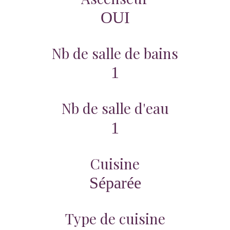
OUI
Nb de salle de bains
1
Nb de salle d'eau
1
Cuisine
Séparée
Type de cuisine