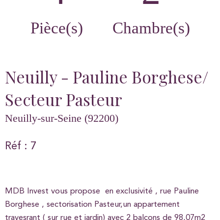
Pièce(s)
Chambre(s)
Neuilly - Pauline Borghese/
Secteur Pasteur
Neuilly-sur-Seine (92200)
Réf : 7
MDB Invest vous propose en exclusivité , rue Pauline
Borghese , sectorisation Pasteur,un appartement
travesrant ( sur rue et jardin) avec 2 balcons de 98,07m2