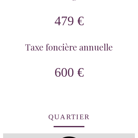
479 €
Taxe foncière annuelle
600 €
QUARTIER