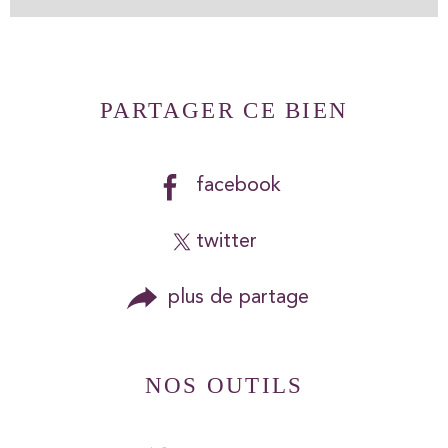
PARTAGER CE BIEN
facebook
twitter
plus de partage
NOS OUTILS