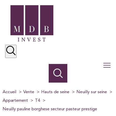
Accueil
Vente
Hauts de seine
Neuilly sur seine
Appartement
T4
Neuilly pauline borghese secteur pasteur prestige