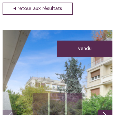
retour aux résultats
vendu