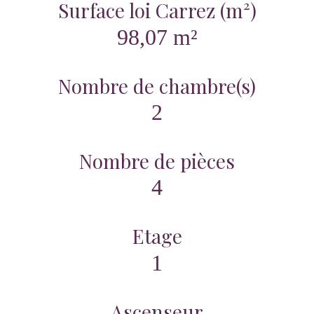
Surface loi Carrez (m²)
98,07 m²
Nombre de chambre(s)
2
Nombre de pièces
4
Etage
1
Ascenseur