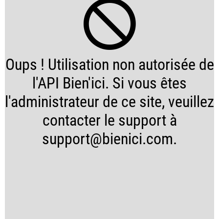
Oups ! Utilisation non autorisée de
l'API Bien'ici. Si vous êtes
l'administrateur de ce site, veuillez
contacter le support à
support@bienici.com.