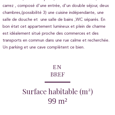
carrez , composé d'une entrée, d'un double séjour, deux
chambres,(possibilité 3) une cuisine indépendante, une
salle de douche et une salle de bains ,WC séparés. En
bon état cet appartement lumineux et plein de charme
est idéalement situé proche des commerces et des
transports en commun dans une rue calme et recherchée.
Un parking et une cave complètent ce bien.
EN
BREF
Surface habitable (m²)
99 m²