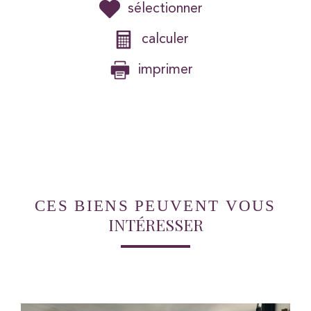
sélectionner
calculer
imprimer
CES BIENS PEUVENT VOUS
INTÉRESSER