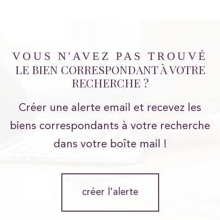
VOUS N'AVEZ PAS TROUVÉ
LE BIEN CORRESPONDANT À VOTRE
RECHERCHE ?
Créer une alerte email et recevez les
biens correspondants à votre recherche
dans votre boîte mail !
créer l'alerte