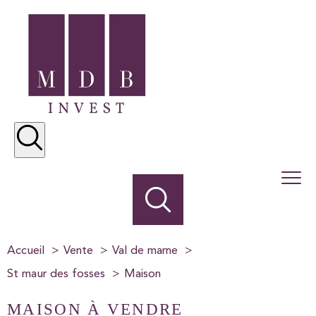
Accueil
Vente
Val de marne
St maur des fosses
Maison
MAISON À VENDRE