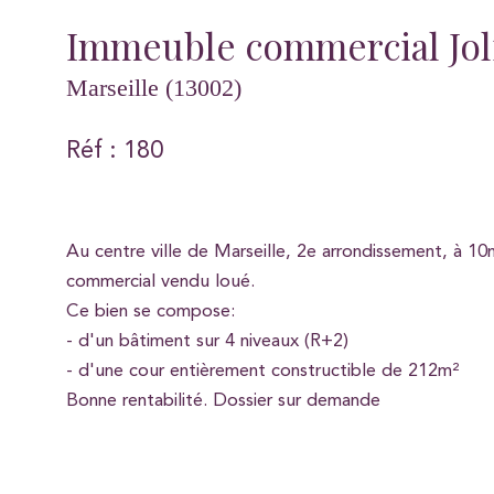
Immeuble commercial Joli
Marseille (13002)
Réf : 180
Au centre ville de Marseille, 2e arrondissement, à 1
commercial vendu loué.
Ce bien se compose:
- d'un bâtiment sur 4 niveaux (R+2)
- d'une cour entièrement constructible de 212m²
Bonne rentabilité. Dossier sur demande