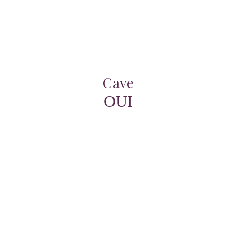
Cave
OUI