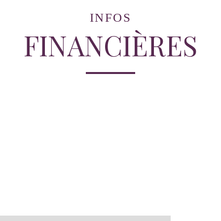
INFOS
FINANCIÈRES