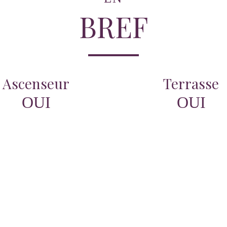
BREF
Ascenseur
Terrasse
OUI
OUI