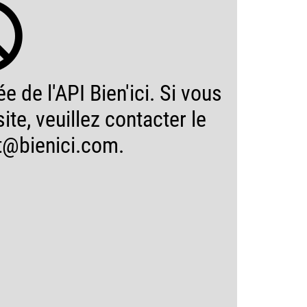
e de l'API Bien'ici. Si vous
ite, veuillez contacter le
t@bienici.com.