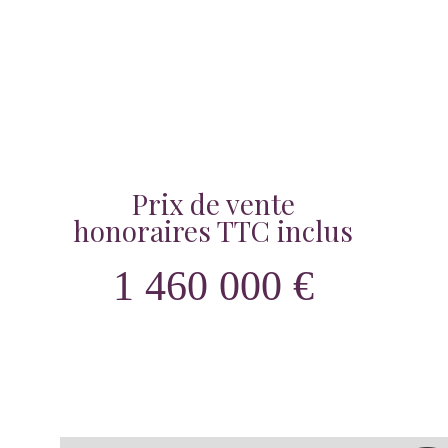
Prix de vente
honoraires TTC inclus
1 460 000 €