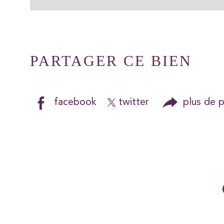
PARTAGER CE BIEN
facebook
twitter
plus de 