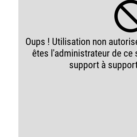
Oups ! Utilisation non autorisé
êtes l'administrateur de ce s
support à suppor