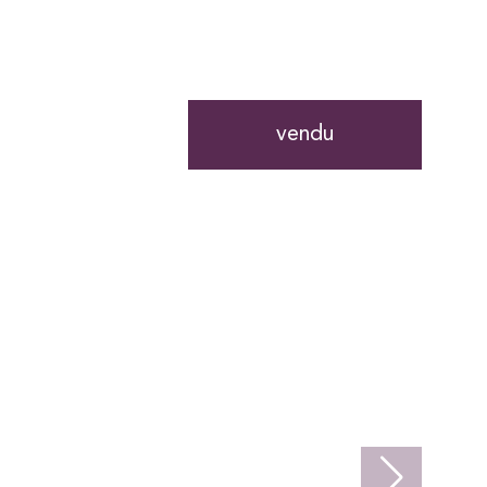
vendu