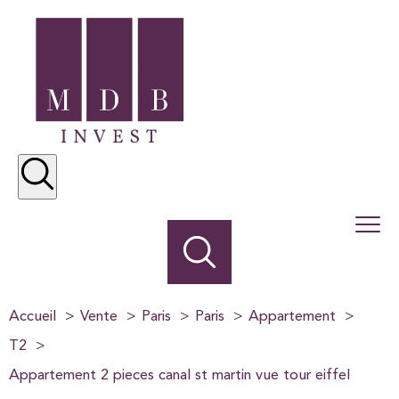
Accueil
Vente
Paris
Paris
Appartement
T2
Appartement 2 pieces canal st martin vue tour eiffel