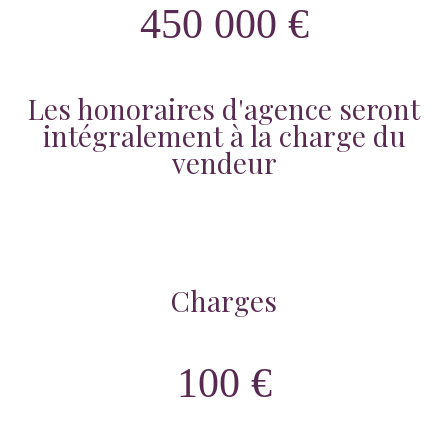
450 000 €
Les honoraires d'agence seront
intégralement à la charge du
vendeur
Charges
100 €