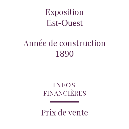
Exposition
Est-Ouest
Année de construction
1890
INFOS
FINANCIÈRES
Prix de vente