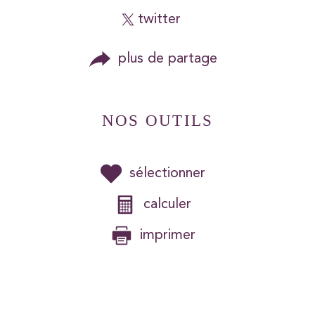
twitter
plus de partage
NOS OUTILS
sélectionner
calculer
imprimer