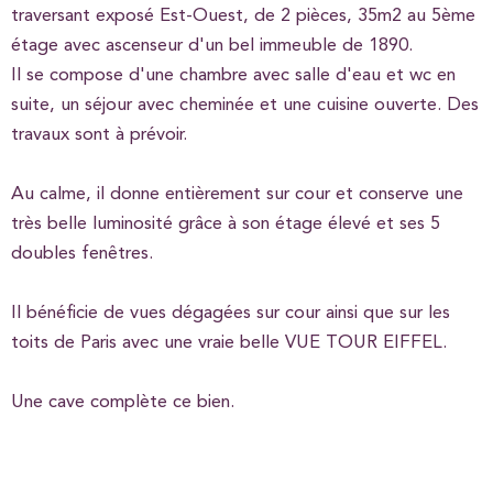
traversant exposé Est-Ouest, de 2 pièces, 35m2 au 5ème
étage avec ascenseur d'un bel immeuble de 1890.
Il se compose d'une chambre avec salle d'eau et wc en
suite, un séjour avec cheminée et une cuisine ouverte. Des
travaux sont à prévoir.
Au calme, il donne entièrement sur cour et conserve une
très belle luminosité grâce à son étage élevé et ses 5
doubles fenêtres.
Il bénéficie de vues dégagées sur cour ainsi que sur les
toits de Paris avec une vraie belle VUE TOUR EIFFEL.
Une cave complète ce bien.