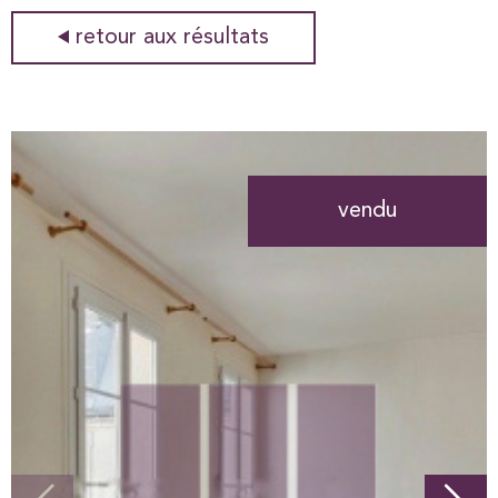
retour aux résultats
vendu