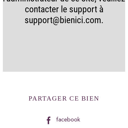
contacter le support à
support@bienici.com.
PARTAGER CE BIEN
facebook