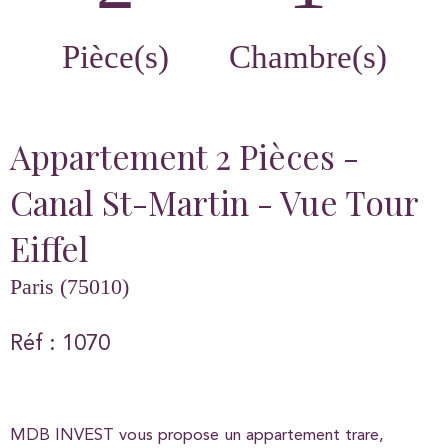
Pièce(s)
Chambre(s)
Appartement 2 Pièces -
Canal St-Martin - Vue Tour
Eiffel
Paris (75010)
Réf : 1070
MDB INVEST vous propose un appartement trare,