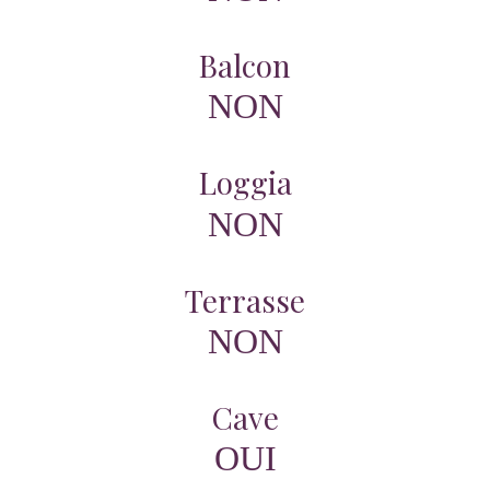
Balcon
NON
Loggia
NON
Terrasse
NON
Cave
OUI