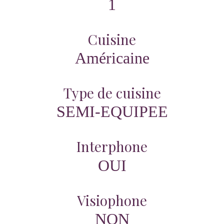
1
Cuisine
Américaine
Type de cuisine
SEMI-EQUIPEE
Interphone
OUI
Visiophone
NON