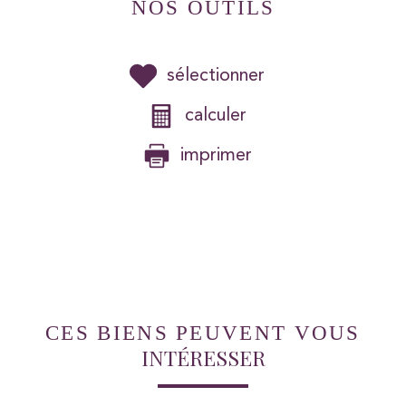
NOS OUTILS
sélectionner
calculer
imprimer
CES BIENS PEUVENT VOUS
INTÉRESSER