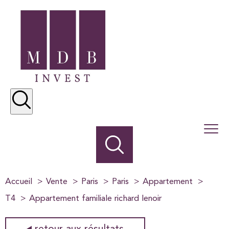
Accueil
Vente
Paris
Paris
Appartement
T4
Appartement familiale richard lenoir