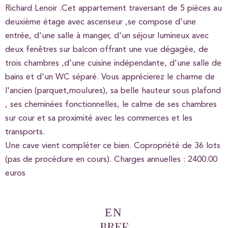
Richard Lenoir .Cet appartement traversant de 5 pièces au
deuxième étage avec ascenseur ,se compose d'une
entrée, d'une salle à manger, d'un séjour lumineux avec
deux fenêtres sur balcon offrant une vue dégagée, de
trois chambres ,d'une cuisine indépendante, d'une salle de
bains et d'un WC séparé. Vous apprécierez le charme de
l'ancien (parquet,moulures), sa belle hauteur sous plafond
, ses cheminées fonctionnelles, le calme de ses chambres
sur cour et sa proximité avec les commerces et les
transports.
Une cave vient compléter ce bien. Copropriété de 36 lots
(pas de procédure en cours). Charges annuelles : 2400.00
euros
EN
BREF