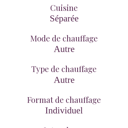
Cuisine
Séparée
Mode de chauffage
Autre
Type de chauffage
Autre
Format de chauffage
Individuel