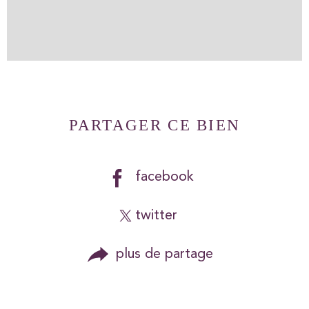
PARTAGER CE BIEN
facebook
twitter
plus de partage