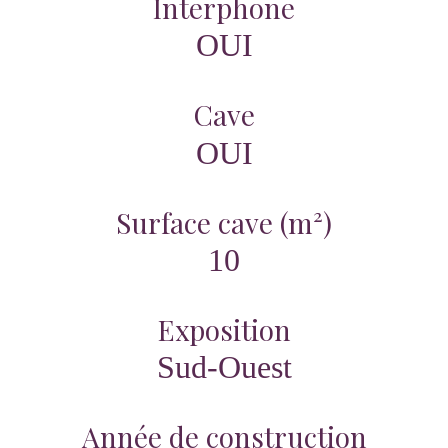
Interphone
OUI
Cave
OUI
Surface cave (m²)
10
Exposition
Sud-Ouest
Année de construction