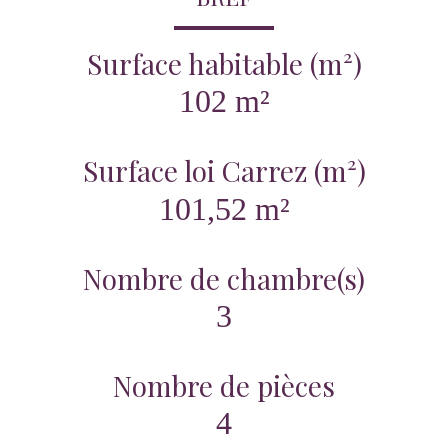
Surface habitable (m²)
102 m²
Surface loi Carrez (m²)
101,52 m²
Nombre de chambre(s)
3
Nombre de pièces
4