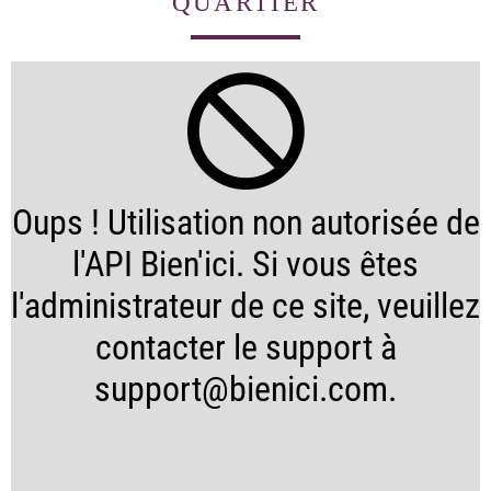
QUARTIER
Oups ! Utilisation non autorisée de
l'API Bien'ici. Si vous êtes
l'administrateur de ce site, veuillez
contacter le support à
support@bienici.com.