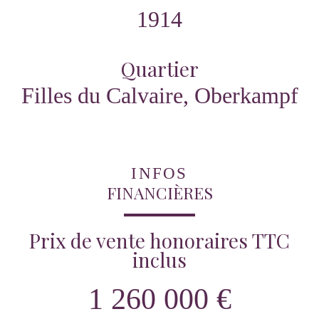
1914
Quartier
Filles du Calvaire, Oberkampf
INFOS
FINANCIÈRES
Prix de vente honoraires TTC
inclus
1 260 000 €