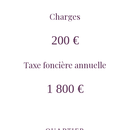
Charges
200 €
Taxe foncière annuelle
1 800 €