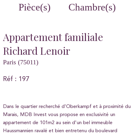
Pièce(s)
Chambre(s)
Appartement familiale
Richard Lenoir
Paris (75011)
Réf : 197
Dans le quartier recherché d'Oberkampf et à proximité du
Marais, MDB Invest vous propose en exclusivité un
appartement de 101m2 au sein d'un bel immeuble
Haussmannien ravalé et bien entretenu du boulevard