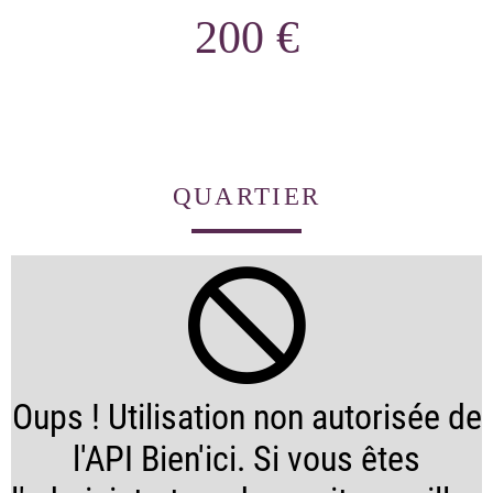
200 €
QUARTIER
Oups ! Utilisation non autorisée de
l'API Bien'ici. Si vous êtes