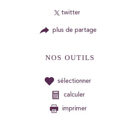
twitter
plus de partage
NOS OUTILS
sélectionner
calculer
imprimer