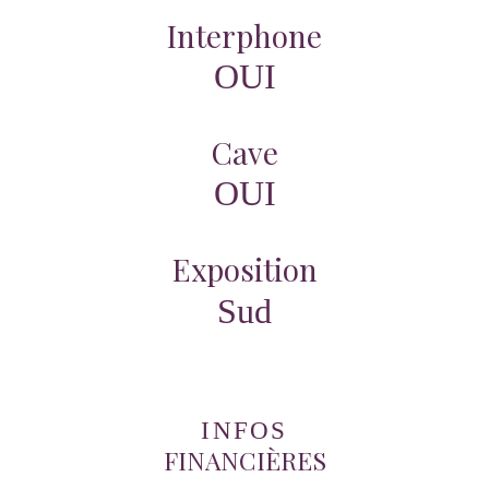
Interphone
OUI
Cave
OUI
Exposition
Sud
INFOS
FINANCIÈRES