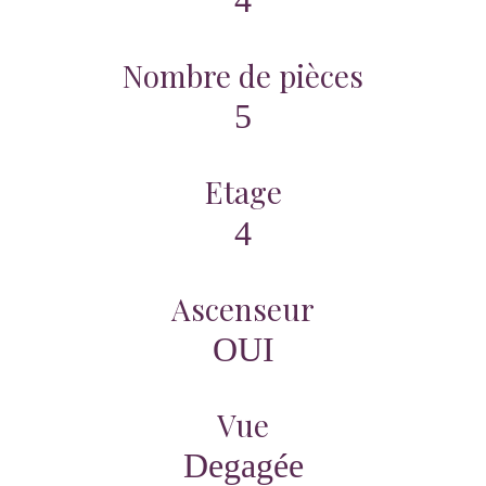
Nombre de pièces
5
Etage
4
Ascenseur
OUI
Vue
Degagée