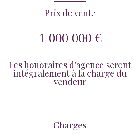
Prix de vente
1 000 000 €
Les honoraires d'agence seront
intégralement à la charge du
vendeur
Charges