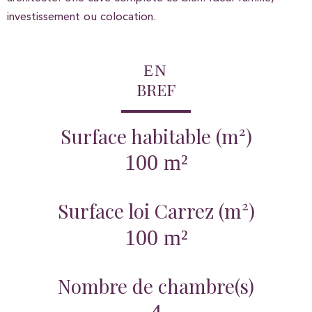
investissement ou colocation.
EN
BREF
Surface habitable (m²)
100 m²
Surface loi Carrez (m²)
100 m²
Nombre de chambre(s)
4