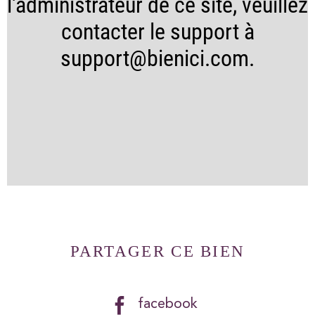
l'administrateur de ce site, veuillez
contacter le support à
support@bienici.com.
PARTAGER CE BIEN
facebook