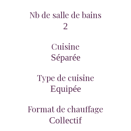
Nb de salle de bains
2
Cuisine
Séparée
Type de cuisine
Equipée
Format de chauffage
Collectif