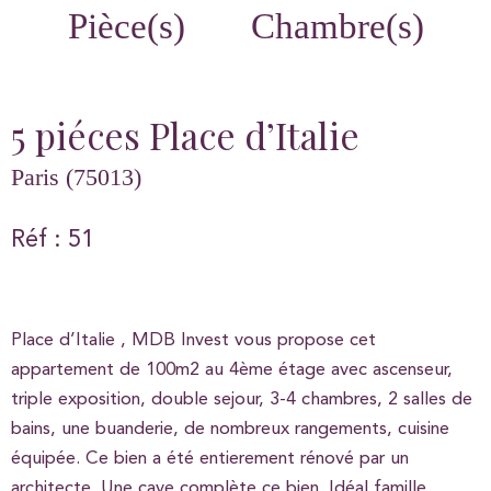
Pièce(s)
Chambre(s)
5 piéces Place d’Italie
Paris (75013)
Réf : 51
Place d’Italie , MDB Invest vous propose cet
appartement de 100m2 au 4ème étage avec ascenseur,
triple exposition, double sejour, 3-4 chambres, 2 salles de
bains, une buanderie, de nombreux rangements, cuisine
équipée. Ce bien a été entierement rénové par un
architecte. Une cave complète ce bien. Idéal famille,