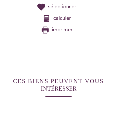
sélectionner
calculer
imprimer
CES BIENS PEUVENT VOUS
INTÉRESSER