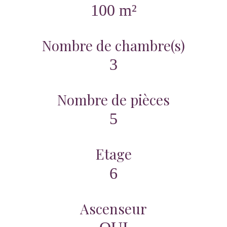
100 m²
Nombre de chambre(s)
3
Nombre de pièces
5
Etage
6
Ascenseur