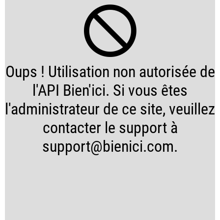
Oups ! Utilisation non autorisée de
l'API Bien'ici. Si vous êtes
l'administrateur de ce site, veuillez
contacter le support à
support@bienici.com.