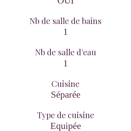
OUI
Nb de salle de bains
1
Nb de salle d'eau
1
Cuisine
Séparée
Type de cuisine
Equipée