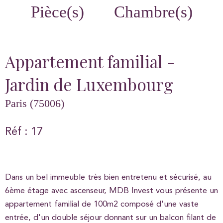
Pièce(s)
Chambre(s)
Appartement familial -
Jardin de Luxembourg
Paris (75006)
Réf : 17
Dans un bel immeuble très bien entretenu et sécurisé, au
6ème étage avec ascenseur, MDB Invest vous présente un
appartement familial de 100m2 composé d'une vaste
entrée, d'un double séjour donnant sur un balcon filant de