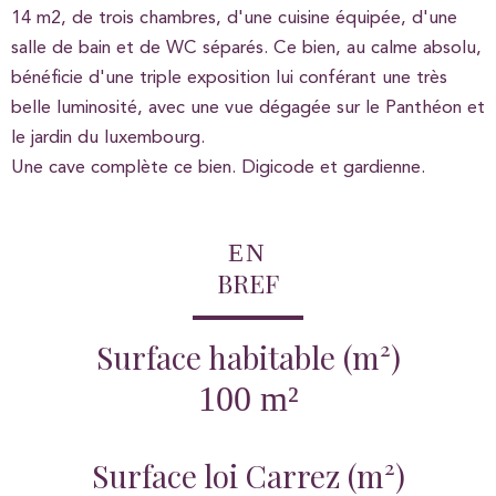
14 m2, de trois chambres, d'une cuisine équipée, d'une
salle de bain et de WC séparés. Ce bien, au calme absolu,
bénéficie d'une triple exposition lui conférant une très
belle luminosité, avec une vue dégagée sur le Panthéon et
le jardin du luxembourg.
Une cave complète ce bien. Digicode et gardienne.
EN
BREF
Surface habitable (m²)
100 m²
Surface loi Carrez (m²)