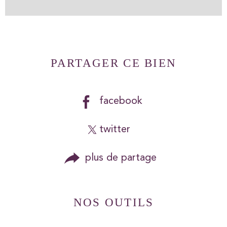
PARTAGER CE BIEN
facebook
twitter
plus de partage
NOS OUTILS