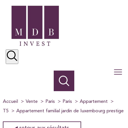
Accueil
Vente
Paris
Paris
Appartement
T5
Appartement familial jardin de luxembourg prestige