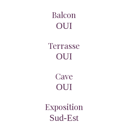
Balcon
OUI
Terrasse
OUI
Cave
OUI
Exposition
Sud-Est