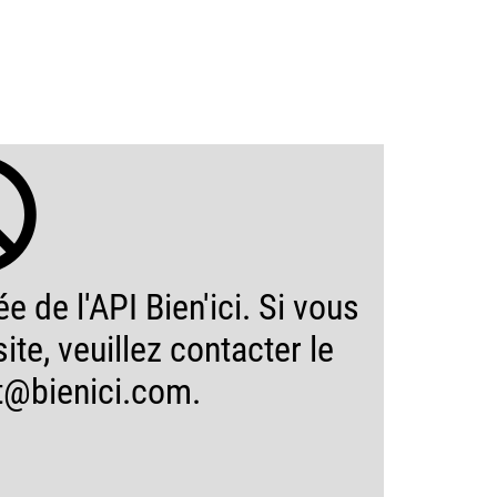
e de l'API Bien'ici. Si vous
ite, veuillez contacter le
t@bienici.com.