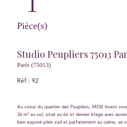
1
Pièce(s)
Studio Peupliers 75013 Par
Paris (75013)
Réf : 92
Au coeur du quartier des Peupliers, MDB Invest vou
36 m² au sol, situé au 6e et dernier étage avec asce
bien exposé plein sud et parfaitement au calme, se c