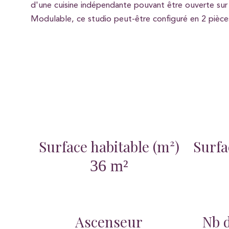
d'une cuisine indépendante pouvant être ouverte sur 
Modulable, ce studio peut-être configuré en 2 pièce
Surface habitable (m²)
Surfa
36 m²
Ascenseur
Nb d