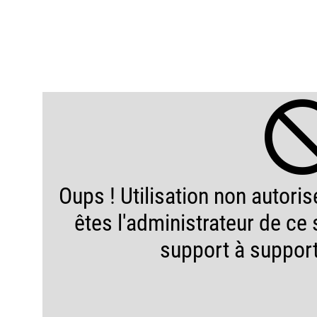
Oups ! Utilisation non autorisé
êtes l'administrateur de ce s
support à suppor