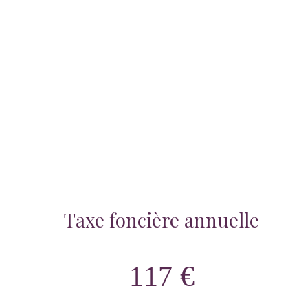
Taxe foncière annuelle
117 €