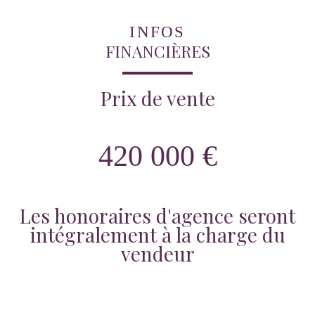
INFOS
FINANCIÈRES
Prix de vente
420 000 €
Les honoraires d'agence seront
intégralement à la charge du
vendeur