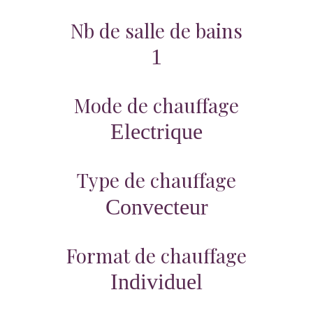
Nb de salle de bains
1
Mode de chauffage
Electrique
Type de chauffage
Convecteur
Format de chauffage
Individuel