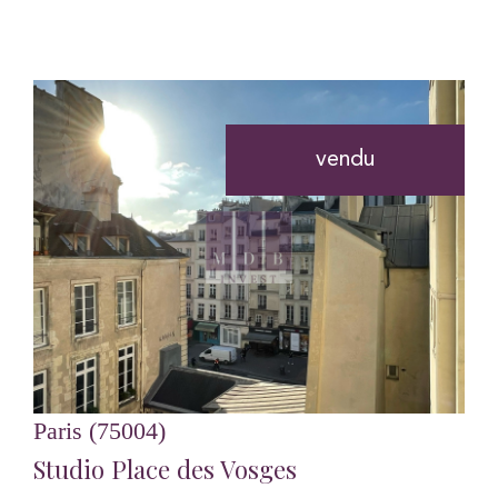
vendu
voir le bien
Paris (75004)
Studio Place des Vosges