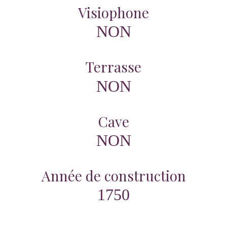
Visiophone
NON
Terrasse
NON
Cave
NON
Année de construction
1750