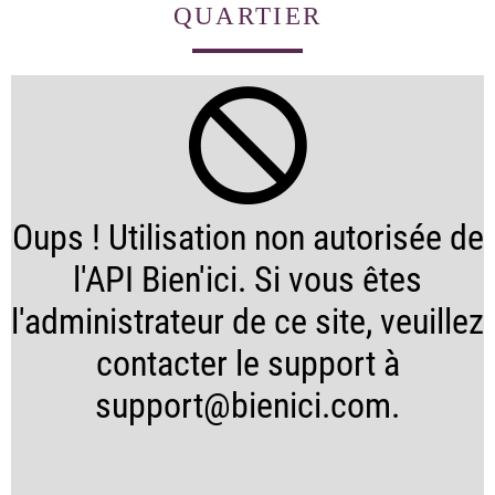
QUARTIER
Oups ! Utilisation non autorisée de
l'API Bien'ici. Si vous êtes
l'administrateur de ce site, veuillez
contacter le support à
support@bienici.com.