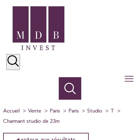
Accueil
Vente
Paris
Paris
Studio
T
Charmant studio de 23m