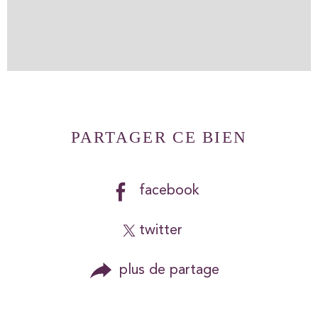
PARTAGER CE BIEN
facebook
twitter
plus de partage