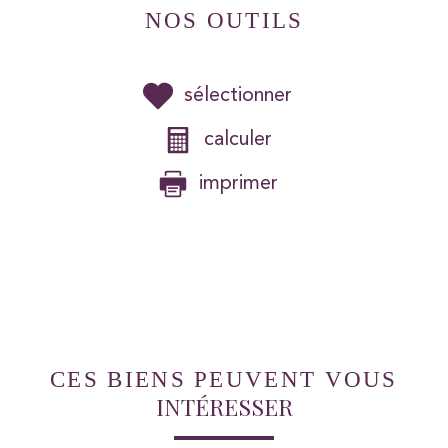
NOS OUTILS
sélectionner
calculer
imprimer
CES BIENS PEUVENT VOUS
INTÉRESSER