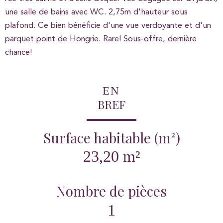
une salle de bains avec WC. 2,75m d'hauteur sous
plafond. Ce bien bénéficie d'une vue verdoyante et d'un
parquet point de Hongrie. Rare! Sous-offre, dernière
chance!
EN
BREF
Surface habitable (m²)
23,20 m²
Nombre de pièces
1